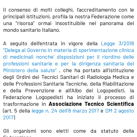
Il consenso di molti colleghi, l’accreditamento con le
principali istituzioni, profila la nostra Federazione come
una “risorsa” ormai insostituibile nel panorama del
mondo sanitario italiano.
A seguito dell’entrata in vigore della
Legge 3/2018
“Delega al Governo in materia di sperimentazione clinica
di medicinali nonche’ disposizioni per il riordino delle
professioni sanitarie e per la dirigenza sanitaria del
Ministero della salute”
, che ha portato all’Istituzione
degli Ordini dei Tecnici Sanitari di Radiologia Medica e
delle Professioni Sanitarie Tecniche, della Riabilitazione
e della Prevenzione e all’Albo dei Logopedisti, la
Federazione Logopedisti ha iniziato il processo di
trasformazione in
Associazione Tecnico Scientifica
(art. 5 della
legge n. 24 dell’8 marzo 2017
e
DM 2 agosto
2017
)
Gli organismi sono eletti come da statuto della