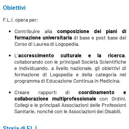
Obiettivi
F.L.I. opera per:
Contribuire alla
composizione dei piani di
formazione universitaria
di base e post base del
Corso di Laurea di Logopedia.
L’
accrescimento culturale e la ricerca
,
collaborando con le principali Società Scientifiche
e individuando, a livello nazionale, gli obiettivi di
formazione di Logopedia e della categoria nel
programma di Educazione Continua in Medicina.
Creare rapporti di
coordinamento e
collaborazione multiprofessionale
con Ordini,
Collegi e le principali Associazioni delle Professioni
Sanitarie, nonché con le Associazioni dei Disabili.
Storia di F.L.I.