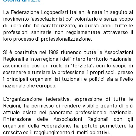
La Federazione Logopedisti Italiani è nata in seguito al
movimento “associazionistico” volontario e senza scopo
di lucro che ha caratterizzato, in questi anni, tutte le
professioni sanitarie non regolamentate attraverso il
loro processo di professionalizzazione.
Si è costituita nel 1989 riunendo tutte le Associazioni
Regionali e Interregionali dell’intero territorio nazionale,
assumendo così un ruolo di “terzietà”, con lo scopo di
sostenere e tutelare la professione, i propri soci, presso
i principali organismi istituzionali e politici sia a livello
nazionale che europeo.
L’organizzazione federativa, espressione di tutte le
Regioni, ha permesso di rendere visibile quanto di più
attuale esiste nel panorama professionale nazionale,
l’interazione delle Associazioni Regionali con gli
organismi della Federazione, ha potuto permettere la
crescita ed il raggiungimento di molti obiettivi.