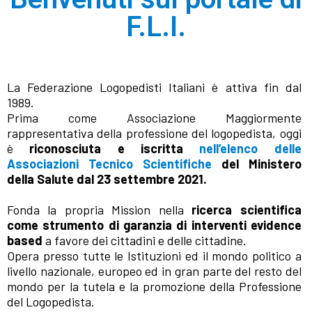
F.L.I.
La Federazione Logopedisti Italiani è attiva fin dal
1989.
Prima come Associazione Maggiormente
rappresentativa della professione del logopedista, oggi
è
riconosciuta e iscritta
nell’elenco delle
Associazioni Tecnico Scientifiche
del Ministero
della Salute dal 23 settembre 2021.
Fonda la propria Mission nella
ricerca scientifica
come strumento di garanzia di interventi evidence
based
a favore dei cittadini e delle cittadine.
Opera presso tutte le Istituzioni ed il mondo politico a
livello nazionale, europeo ed in gran parte del resto del
mondo per la tutela e la promozione della Professione
del Logopedista.