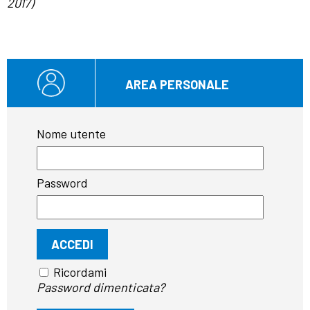
2017)
AREA PERSONALE
Nome utente
Password
Ricordami
Password dimenticata?