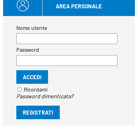
AREA PERSONALE
Nome utente
Password
Ricordami
Password dimenticata?
REGISTRATI