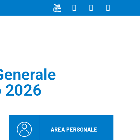
Generale
o 2026
AREA PERSONALE