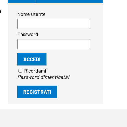
e
Nome utente
Password
Ricordami
Password dimenticata?
REGISTRATI